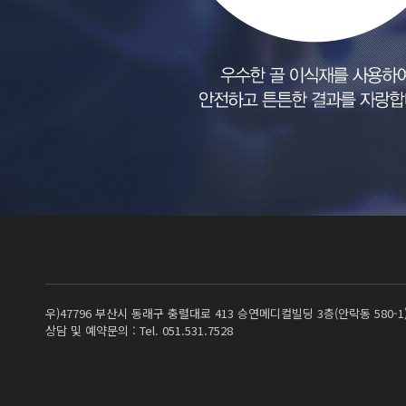
우)47796 부산시 동래구 충렬대로 413 승연메디컬빌딩 3층(안락동 580-1
상담 및 예약문의 : Tel. 051.531.7528